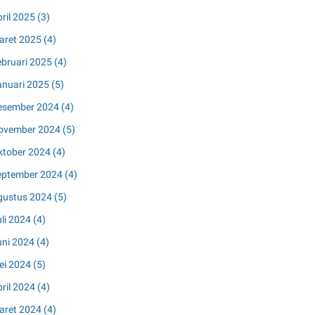
pril 2025
(3)
aret 2025
(4)
ebruari 2025
(4)
anuari 2025
(5)
esember 2024
(4)
ovember 2024
(5)
ktober 2024
(4)
eptember 2024
(4)
gustus 2024
(5)
uli 2024
(4)
uni 2024
(4)
ei 2024
(5)
pril 2024
(4)
aret 2024
(4)