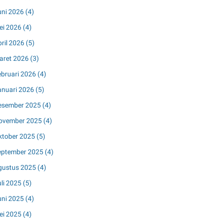
uni 2026
(4)
ei 2026
(4)
pril 2026
(5)
aret 2026
(3)
ebruari 2026
(4)
anuari 2026
(5)
esember 2025
(4)
ovember 2025
(4)
ktober 2025
(5)
eptember 2025
(4)
gustus 2025
(4)
uli 2025
(5)
uni 2025
(4)
ei 2025
(4)