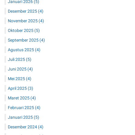
Januari 2026
(5)
Desember 2025
(4)
November 2025
(4)
Oktober 2025
(5)
September 2025
(4)
Agustus 2025
(4)
Juli 2025
(5)
Juni 2025
(4)
Mei 2025
(4)
April 2025
(3)
Maret 2025
(4)
Februari 2025
(4)
Januari 2025
(5)
Desember 2024
(4)