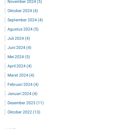
November 2024
(5)
Oktober 2024
(4)
September 2024
(4)
Agustus 2024
(5)
Juli 2024
(4)
Juni 2024
(4)
Mei 2024
(5)
April 2024
(4)
Maret 2024
(4)
Februari 2024
(4)
Januari 2024
(4)
Desember 2023
(11)
Oktober 2022
(13)