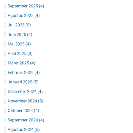
September 2025
(4)
Agustus 2025
(4)
Juli 2025
(5)
Juni 2025
(4)
Mei 2025
(4)
April 2025
(3)
Maret 2025
(4)
Februari 2025
(4)
Januari 2025
(5)
Desember 2024
(4)
November 2024
(5)
Oktober 2024
(4)
September 2024
(4)
Agustus 2024
(5)