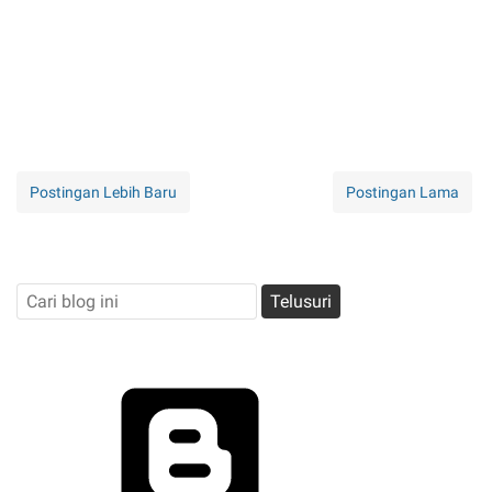
Postingan Lebih Baru
Postingan Lama