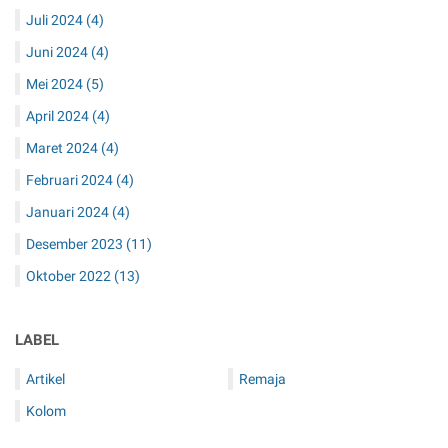
Juli 2024
(4)
Juni 2024
(4)
Mei 2024
(5)
April 2024
(4)
Maret 2024
(4)
Februari 2024
(4)
Januari 2024
(4)
Desember 2023
(11)
Oktober 2022
(13)
LABEL
Artikel
Remaja
Kolom