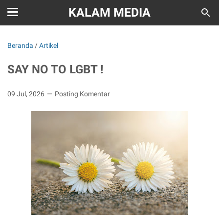
KALAM MEDIA
Beranda
/
Artikel
SAY NO TO LGBT !
09 Jul, 2026
Posting Komentar