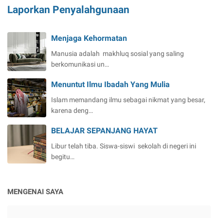
Laporkan Penyalahgunaan
Menjaga Kehormatan
Manusia adalah makhluq sosial yang saling
berkomunikasi un…
Menuntut Ilmu Ibadah Yang Mulia
Islam memandang ilmu sebagai nikmat yang besar,
karena deng…
BELAJAR SEPANJANG HAYAT
Libur telah tiba. Siswa-siswi sekolah di negeri ini
begitu…
MENGENAI SAYA