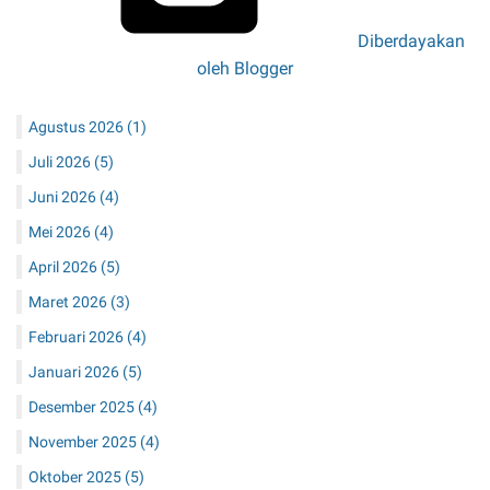
Diberdayakan
oleh Blogger
Agustus 2026
(1)
Juli 2026
(5)
Juni 2026
(4)
Mei 2026
(4)
April 2026
(5)
Maret 2026
(3)
Februari 2026
(4)
Januari 2026
(5)
Desember 2025
(4)
November 2025
(4)
Oktober 2025
(5)