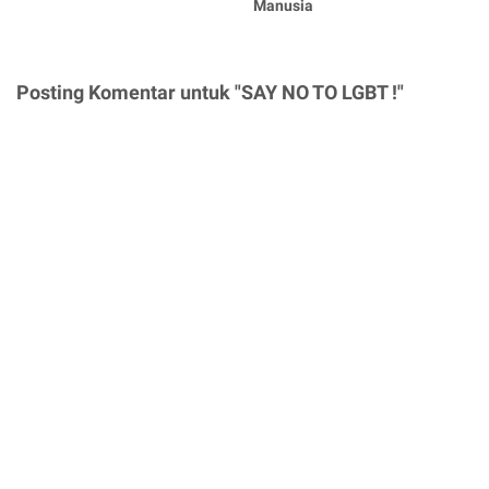
Manusia
Posting Komentar untuk "SAY NO TO LGBT !"