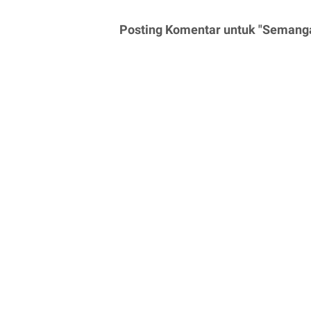
Posting Komentar untuk "Semang