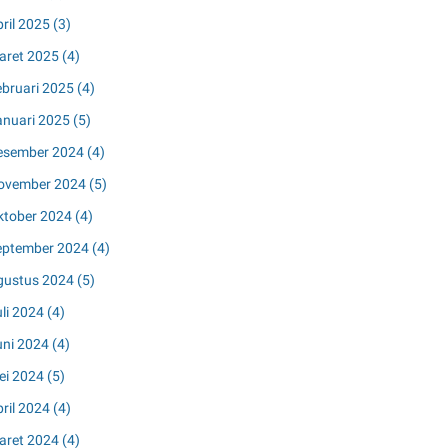
pril 2025
(3)
aret 2025
(4)
ebruari 2025
(4)
anuari 2025
(5)
esember 2024
(4)
ovember 2024
(5)
ktober 2024
(4)
eptember 2024
(4)
gustus 2024
(5)
uli 2024
(4)
uni 2024
(4)
ei 2024
(5)
pril 2024
(4)
aret 2024
(4)