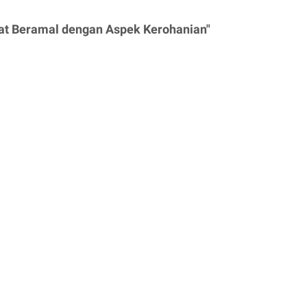
at Beramal dengan Aspek Kerohanian"