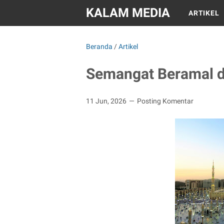
KALAM MEDIA
ARTIKEL
Beranda
/
Artikel
Semangat Beramal d
11 Jun, 2026
Posting Komentar