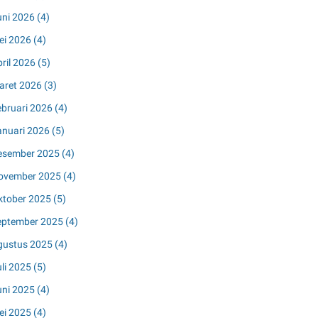
uni 2026
(4)
ei 2026
(4)
pril 2026
(5)
aret 2026
(3)
ebruari 2026
(4)
anuari 2026
(5)
esember 2025
(4)
ovember 2025
(4)
ktober 2025
(5)
eptember 2025
(4)
gustus 2025
(4)
uli 2025
(5)
uni 2025
(4)
ei 2025
(4)