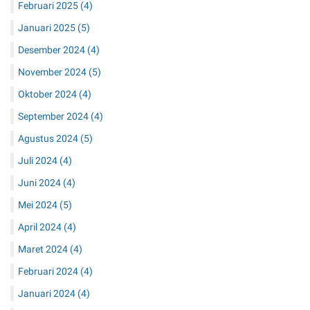
Februari 2025
(4)
Januari 2025
(5)
Desember 2024
(4)
November 2024
(5)
Oktober 2024
(4)
September 2024
(4)
Agustus 2024
(5)
Juli 2024
(4)
Juni 2024
(4)
Mei 2024
(5)
April 2024
(4)
Maret 2024
(4)
Februari 2024
(4)
Januari 2024
(4)