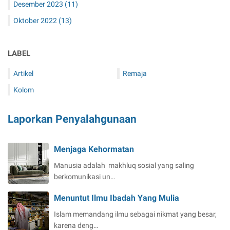
Desember 2023
(11)
Oktober 2022
(13)
LABEL
Artikel
Remaja
Kolom
Laporkan Penyalahgunaan
Menjaga Kehormatan
Manusia adalah makhluq sosial yang saling
berkomunikasi un…
Menuntut Ilmu Ibadah Yang Mulia
Islam memandang ilmu sebagai nikmat yang besar,
karena deng…