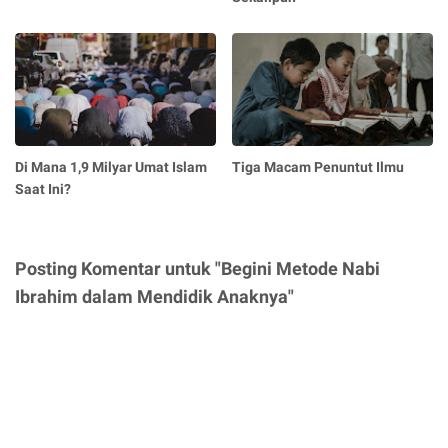
Di Mana 1,9 Milyar Umat Islam
Tiga Macam Penuntut Ilmu
Saat Ini?
Posting Komentar untuk "Begini Metode Nabi
Ibrahim dalam Mendidik Anaknya"