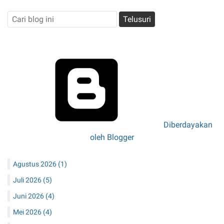
Diberdayakan
oleh Blogger
Agustus 2026
(1)
Juli 2026
(5)
Juni 2026
(4)
Mei 2026
(4)