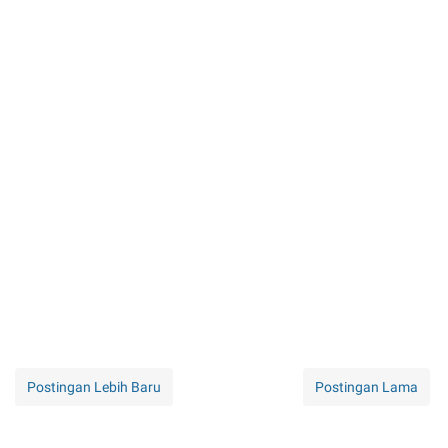
Postingan Lebih Baru
Postingan Lama