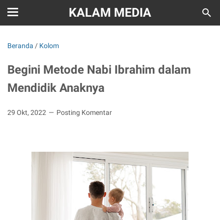
KALAM MEDIA
Beranda
/
Kolom
Begini Metode Nabi Ibrahim dalam
Mendidik Anaknya
29 Okt, 2022
Posting Komentar