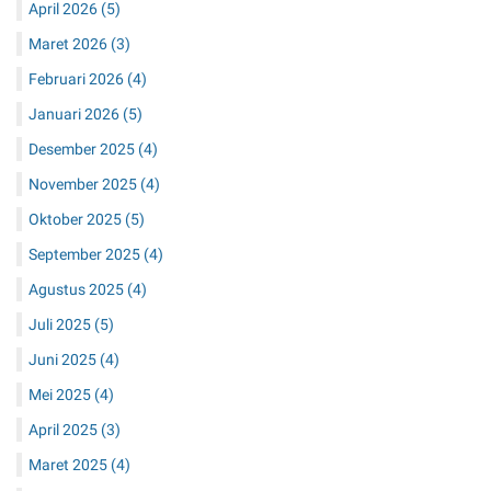
April 2026
(5)
Maret 2026
(3)
Februari 2026
(4)
Januari 2026
(5)
Desember 2025
(4)
November 2025
(4)
Oktober 2025
(5)
September 2025
(4)
Agustus 2025
(4)
Juli 2025
(5)
Juni 2025
(4)
Mei 2025
(4)
April 2025
(3)
Maret 2025
(4)