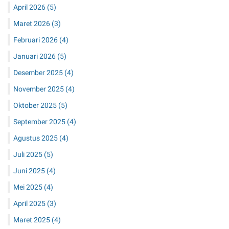
April 2026
(5)
Maret 2026
(3)
Februari 2026
(4)
Januari 2026
(5)
Desember 2025
(4)
November 2025
(4)
Oktober 2025
(5)
September 2025
(4)
Agustus 2025
(4)
Juli 2025
(5)
Juni 2025
(4)
Mei 2025
(4)
April 2025
(3)
Maret 2025
(4)