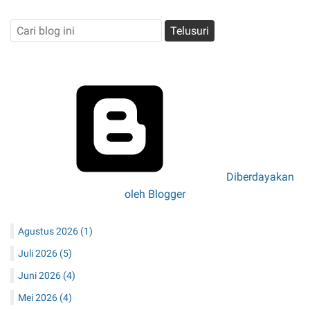
Diberdayakan
oleh Blogger
Agustus 2026
(1)
Juli 2026
(5)
Juni 2026
(4)
Mei 2026
(4)