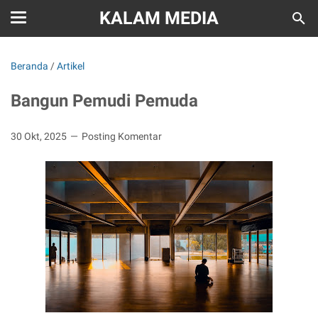
KALAM MEDIA
Beranda
/
Artikel
Bangun Pemudi Pemuda
30 Okt, 2025
Posting Komentar