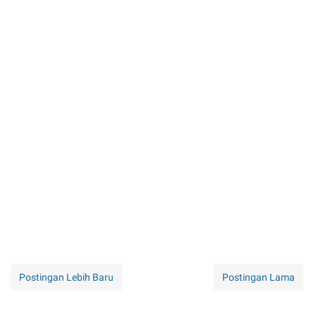
Postingan Lebih Baru
Postingan Lama