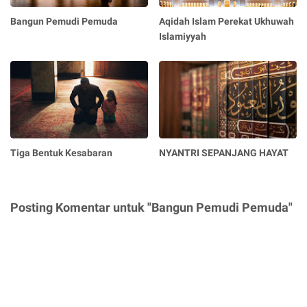
Bangun Pemudi Pemuda
Aqidah Islam Perekat Ukhuwah
Islamiyyah
Tiga Bentuk Kesabaran
NYANTRI SEPANJANG HAYAT
Posting Komentar untuk "Bangun Pemudi Pemuda"