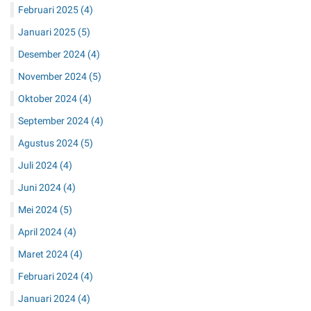
Februari 2025
(4)
Januari 2025
(5)
Desember 2024
(4)
November 2024
(5)
Oktober 2024
(4)
September 2024
(4)
Agustus 2024
(5)
Juli 2024
(4)
Juni 2024
(4)
Mei 2024
(5)
April 2024
(4)
Maret 2024
(4)
Februari 2024
(4)
Januari 2024
(4)