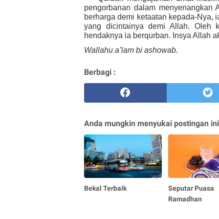
pengorbanan dalam menyenangkan Al
berharga demi ketaatan kepada-Nya, 
yang dicintainya demi Allah. Oleh
hendaknya ia berqurban. Insya Allah a
Wallahu a’lam bi ashowab.
Berbagi :
Anda mungkin menyukai postingan ini
Bekal Terbaik
Seputar Puasa
Ramadhan