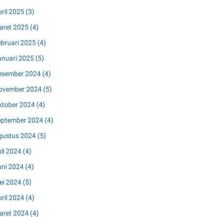
pril 2025
(3)
aret 2025
(4)
ebruari 2025
(4)
anuari 2025
(5)
esember 2024
(4)
ovember 2024
(5)
ktober 2024
(4)
eptember 2024
(4)
gustus 2024
(5)
uli 2024
(4)
uni 2024
(4)
ei 2024
(5)
pril 2024
(4)
aret 2024
(4)