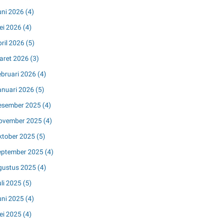
uni 2026
(4)
ei 2026
(4)
pril 2026
(5)
aret 2026
(3)
ebruari 2026
(4)
anuari 2026
(5)
esember 2025
(4)
ovember 2025
(4)
ktober 2025
(5)
eptember 2025
(4)
gustus 2025
(4)
uli 2025
(5)
uni 2025
(4)
ei 2025
(4)