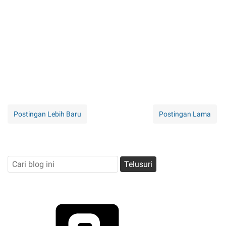
Postingan Lebih Baru
Postingan Lama