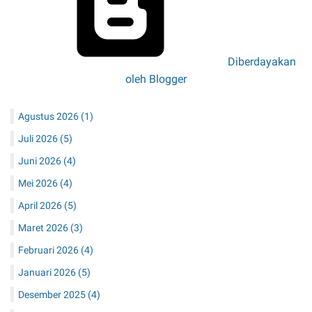
Diberdayakan
oleh Blogger
Agustus 2026
(1)
Juli 2026
(5)
Juni 2026
(4)
Mei 2026
(4)
April 2026
(5)
Maret 2026
(3)
Februari 2026
(4)
Januari 2026
(5)
Desember 2025
(4)