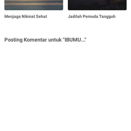
Menjaga Nikmat Sehat
Jadilah Pemuda Tangguh
Posting Komentar untuk "IBUMU..."