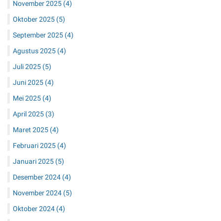
November 2025
(4)
Oktober 2025
(5)
September 2025
(4)
Agustus 2025
(4)
Juli 2025
(5)
Juni 2025
(4)
Mei 2025
(4)
April 2025
(3)
Maret 2025
(4)
Februari 2025
(4)
Januari 2025
(5)
Desember 2024
(4)
November 2024
(5)
Oktober 2024
(4)