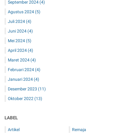
September 2024
(4)
Agustus 2024
(5)
Juli 2024
(4)
Juni 2024
(4)
Mei 2024
(5)
April 2024
(4)
Maret 2024
(4)
Februari 2024
(4)
Januari 2024
(4)
Desember 2023
(11)
Oktober 2022
(13)
LABEL
Artikel
Remaja